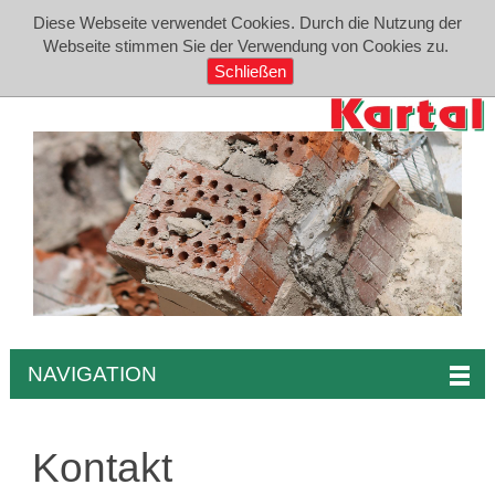
Diese Webseite verwendet Cookies. Durch die Nutzung der
Webseite stimmen Sie der Verwendung von Cookies zu.
Schließen
NAVIGATION
Kontakt