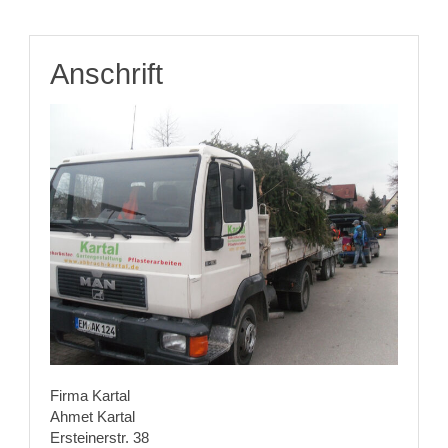
Anschrift
Firma Kartal
Ahmet Kartal
Ersteinerstr. 38